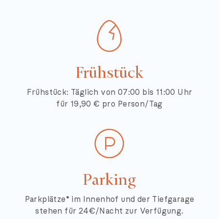
Frühstück
Frühstück: Täglich von 07:00 bis 11:00 Uhr
für 19,90 € pro Person/Tag
Parking
Parkplätze* im Innenhof und der Tiefgarage
stehen für 24€/Nacht zur Verfügung.