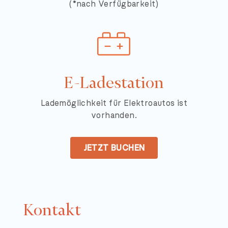
(*nach Verfügbarkeit)
E-Ladestation
Lademöglichkeit für Elektroautos ist
vorhanden.
JETZT BUCHEN
Kontakt