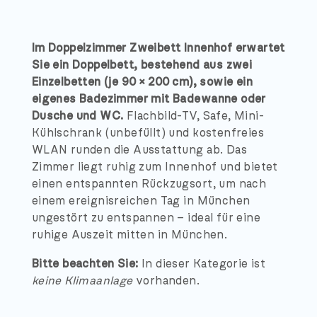
Im Doppelzimmer Zweibett Innenhof erwartet
Sie ein Doppelbett, bestehend aus zwei
Einzelbetten (je 90 × 200 cm), sowie ein
eigenes Badezimmer mit Badewanne oder
Dusche und WC.
Flachbild-TV, Safe, Mini-
Kühlschrank (unbefüllt) und kostenfreies
WLAN runden die Ausstattung ab. Das
Zimmer liegt ruhig zum Innenhof und bietet
einen entspannten Rückzugsort, um nach
einem ereignisreichen Tag in München
ungestört zu entspannen – ideal für eine
ruhige Auszeit mitten in München.
Bitte beachten Sie:
In dieser Kategorie ist
keine Klimaanlage
vorhanden.