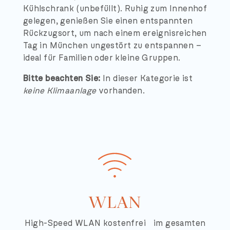
Kühlschrank (unbefüllt). Ruhig zum Innenhof
gelegen, genießen Sie einen entspannten
Rückzugsort, um nach einem ereignisreichen
Tag in München ungestört zu entspannen –
ideal für Familien oder kleine Gruppen.
Bitte beachten Sie:
In dieser Kategorie ist
keine Klimaanlage
vorhanden.
WLAN
High-Speed WLAN kostenfrei im gesamten