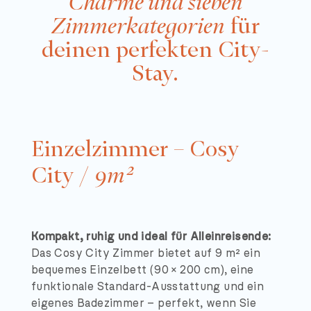
Charme und sieben
Zimmerkategorien
für
deinen perfekten City-
Stay.
Einzelzimmer – Cosy
City /
9m²
Kompakt, ruhig und ideal für Alleinreisende:
Das Cosy City Zimmer bietet auf 9 m² ein
bequemes Einzelbett (90 × 200 cm), eine
funktionale Standard-Ausstattung und ein
eigenes Badezimmer – perfekt, wenn Sie