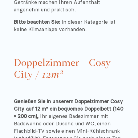
Getränke machen Ihren Aufenthalt
angenehm und praktisch.
Bitte beachten Sie:
In dieser Kategorie ist
keine Klimaanlage vorhanden.
Doppelzimmer – Cosy
City /
12m²
Genießen Sie in unserem Doppelzimmer Cosy
City auf 12 m² ein bequemes Doppelbett (140
× 200 cm),
Ihr eigenes Badezimmer mit
Badewanne oder Dusche und WC, einen
Flachbild-TV sowie einen Mini-Kühlschrank