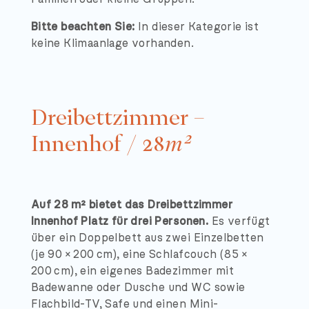
Bitte beachten Sie:
In dieser Kategorie ist
keine Klimaanlage vorhanden.
Dreibettzimmer –
Innenhof / 28
m²
Auf 28 m² bietet das Dreibettzimmer
Innenhof Platz für drei Personen.
Es verfügt
über ein Doppelbett aus zwei Einzelbetten
(je 90 × 200 cm), eine Schlafcouch (85 ×
200 cm), ein eigenes Badezimmer mit
Badewanne oder Dusche und WC sowie
Flachbild-TV, Safe und einen Mini-