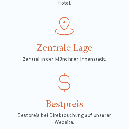
Hotel.
Zentrale Lage
Zentral in der Münchner Innenstadt.
Bestpreis
Bestpreis bei Direktbuchung auf unserer
Website.